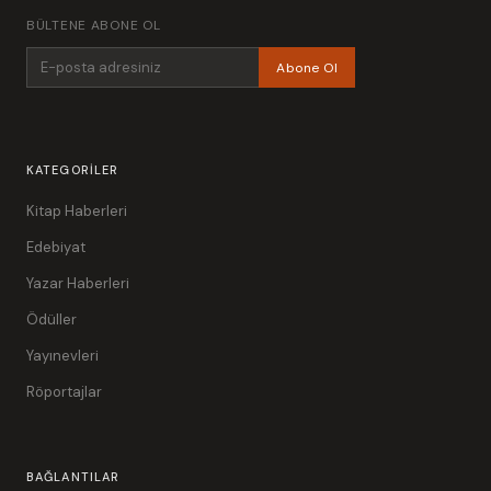
BÜLTENE ABONE OL
Abone Ol
KATEGORILER
Kitap Haberleri
Edebiyat
Yazar Haberleri
Ödüller
Yayınevleri
Röportajlar
BAĞLANTILAR