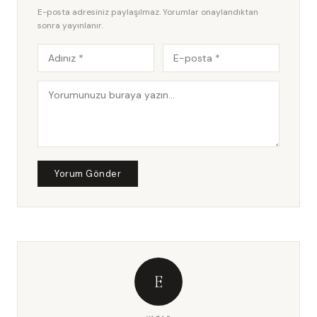
E-posta adresiniz paylaşılmaz. Yorumlar onaylandıktan
sonra yayınlanır.
Yorum Gönder
E