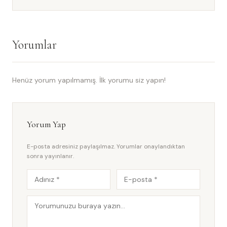
Yorumlar
Henüz yorum yapılmamış. İlk yorumu siz yapın!
Yorum Yap
E-posta adresiniz paylaşılmaz. Yorumlar onaylandıktan
sonra yayınlanır.