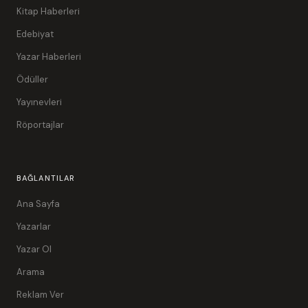
Kitap Haberleri
Edebiyat
Yazar Haberleri
Ödüller
Yayınevleri
Röportajlar
BAĞLANTILAR
Ana Sayfa
Yazarlar
Yazar Ol
Arama
Reklam Ver