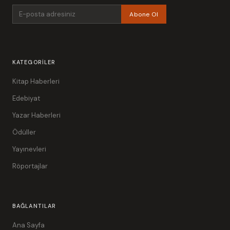
Abone Ol
KATEGORILER
Kitap Haberleri
Edebiyat
Yazar Haberleri
Ödüller
Yayınevleri
Röportajlar
BAĞLANTILAR
Ana Sayfa