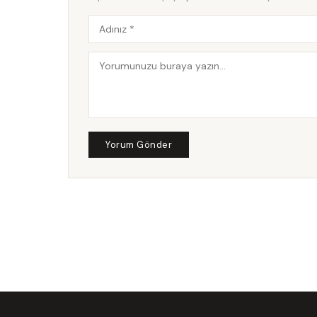
Yorum Gönder