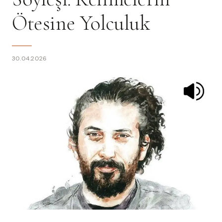
Ötesine Yolculuk
30.04.2026