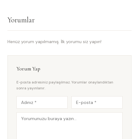
Yorumlar
Henüz yorum yapılmamış. İlk yorumu siz yapın!
Yorum Yap
E-posta adresiniz paylaşılmaz. Yorumlar onaylandıktan
sonra yayınlanır.