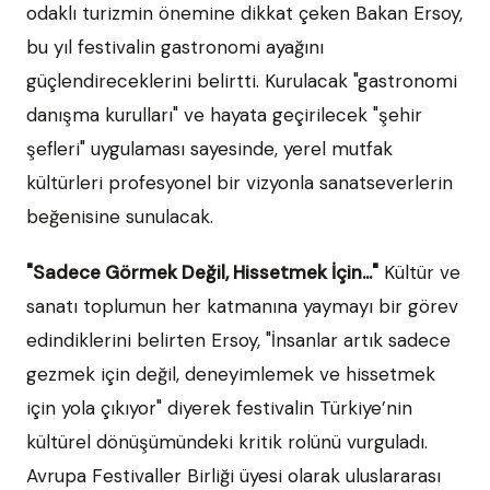
odaklı turizmin önemine dikkat çeken Bakan Ersoy,
bu yıl festivalin gastronomi ayağını
güçlendireceklerini belirtti. Kurulacak "gastronomi
danışma kurulları" ve hayata geçirilecek "şehir
şefleri" uygulaması sayesinde, yerel mutfak
kültürleri profesyonel bir vizyonla sanatseverlerin
beğenisine sunulacak.
"Sadece Görmek Değil, Hissetmek İçin..."
Kültür ve
sanatı toplumun her katmanına yaymayı bir görev
edindiklerini belirten Ersoy, "İnsanlar artık sadece
gezmek için değil, deneyimlemek ve hissetmek
için yola çıkıyor" diyerek festivalin Türkiye’nin
kültürel dönüşümündeki kritik rolünü vurguladı.
Avrupa Festivaller Birliği üyesi olarak uluslararası