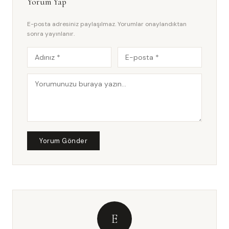
Yorum Yap
E-posta adresiniz paylaşılmaz. Yorumlar onaylandıktan
sonra yayınlanır.
Yorum Gönder
E