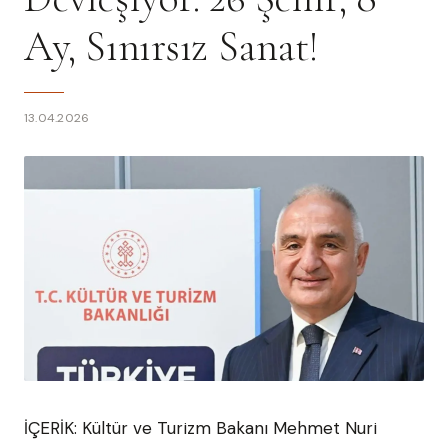
Ay, Sınırsız Sanat!
13.04.2026
İÇERİK: Kültür ve Turizm Bakanı Mehmet Nuri